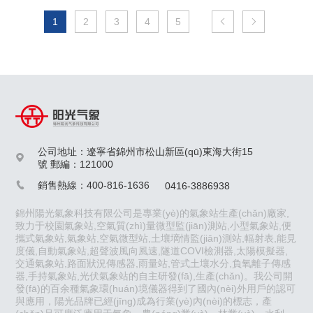
1
2
3
4
5


公司地址：遼寧省錦州市松山新區(qū)東海大街15

號 郵編：121000
銷售熱線：400-816-1636
0416-3886938

錦州陽光氣象科技有限公司是專業(yè)的氣象站生產(chǎn)廠家,
致力于校園氣象站,空氣質(zhì)量微型監(jiān)測站,小型氣象站,便
攜式氣象站,氣象站,空氣微型站,土壤墑情監(jiān)測站,輻射表,能見
度儀,自動氣象站,超聲波風向風速,隧道COVI檢測器,太陽模擬器,
交通氣象站,路面狀況傳感器,雨量站,管式土壤水分,負氧離子傳感
器,手持氣象站,光伏氣象站的自主研發(fā),生產(chǎn)。我公司開
發(fā)的百余種氣象環(huán)境儀器得到了國內(nèi)外用戶的認可
與應用，陽光品牌已經(jīng)成為行業(yè)內(nèi)的標志，產