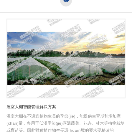

溫室大棚智能管理解決方案
溫室大棚在不適宜植物生長的季節(jié)，能提供生育期和增加產
(chǎn)量，多用于低溫季節(jié)喜溫蔬菜、花卉、林木等植物栽培
或育苗等。因此對種植作物生長環(huán)境的要求要精確的